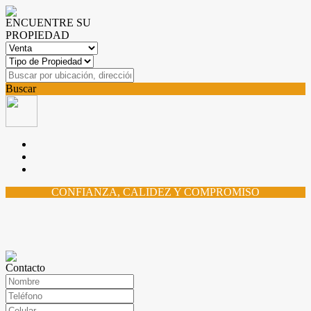
ENCUENTRE SU
PROPIEDAD
Buscar
CONFIANZA, CALIDEZ Y COMPROMISO
Contacto