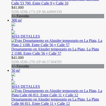
Calle 53 700. Entre Calle 9 y Calle 10
$41.000
SDB-SDB-173::ZP-M-44969330
+/- Favorito
300 m²
2
MÁS DETALLES
Departamento en Alquiler temporario en La Plata, La Plata
2 1188. Entre Calle 56 y Calle 57
$41.000
SDB-SDB-278::ZP-M-57304595
+/- Favorito
50 m²
2
MÁS DETALLES
Departamento en Alquiler temporario en La Plata, La Plata
Calle 66 811. Entre Calle 11 y Calle 12