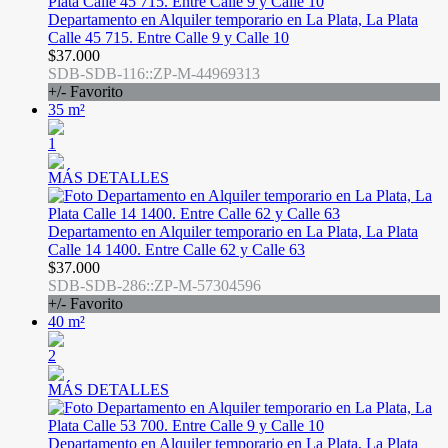
Departamento en Alquiler temporario en La Plata, La Plata
Calle 45 715. Entre Calle 9 y Calle 10
$37.000
SDB-SDB-116::ZP-M-44969313
+/- Favorito
35 m²
1
MÁS DETALLES
Departamento en Alquiler temporario en La Plata, La Plata
Calle 14 1400. Entre Calle 62 y Calle 63
$37.000
SDB-SDB-286::ZP-M-57304596
+/- Favorito
40 m²
2
MÁS DETALLES
Departamento en Alquiler temporario en La Plata, La Plata