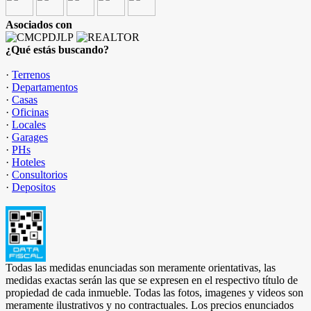
Asociados con
¿Qué estás buscando?
·
Terrenos
·
Departamentos
·
Casas
·
Oficinas
·
Locales
·
Garages
·
PHs
·
Hoteles
·
Consultorios
·
Depositos
Todas las medidas enunciadas son meramente orientativas, las
medidas exactas serán las que se expresen en el respectivo título de
propiedad de cada inmueble. Todas las fotos, imagenes y videos son
meramente ilustrativos y no contractuales. Los precios enunciados